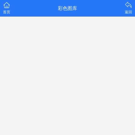
彩色图库
首页
返回