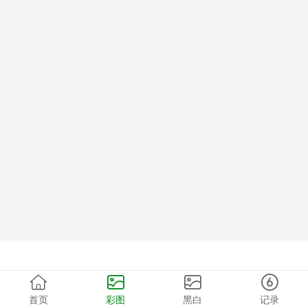
首页
彩图
黑白
记录